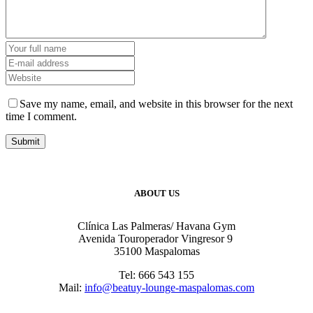
Save my name, email, and website in this browser for the next
time I comment.
ABOUT US
Clínica Las Palmeras/ Havana Gym
Avenida Touroperador Vingresor 9
35100 Maspalomas
Tel: 666 543 155
Mail:
info@beatuy-lounge-maspalomas.com