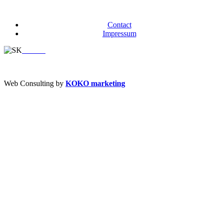
Contact
Impressum
Web Consulting by
KOKO marketing