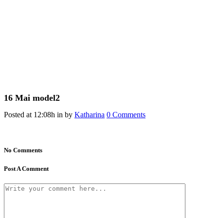
16 Mai
model2
Posted at 12:08h
in
by
Katharina
0 Comments
No Comments
Post A Comment