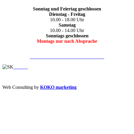
Sonntag und Feiertag geschlossen
Dienstag - Freitag
10.00 - 18.00 Uhr
Samstag
10.00 - 14.00 Uhr
Sonntags geschlossen
Montags nur nach Absprache
JETZT TERMIN VEREINBAREN
Web Consulting by
KOKO marketing