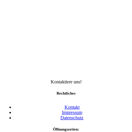
Kontaktiere uns!
Rechtliches
Kontakt
Impressum
Datenschutz
Öffnungszeiten: